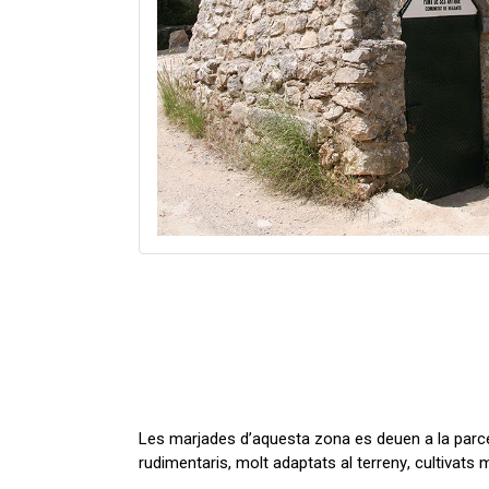
Les marjades d’aquesta zona es deuen a la parcel
rudimentaris, molt adaptats al terreny, cultivats 