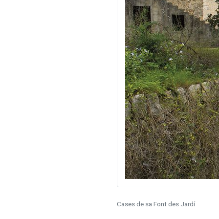
Cases de sa Font des Jardí