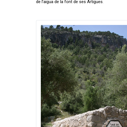
de l’aigua de la font de ses Artigues.