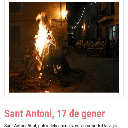
Sant Antoni, 17 de gener
Sant Antoni Abat, patró dels animals, es viu sobretot la vigília