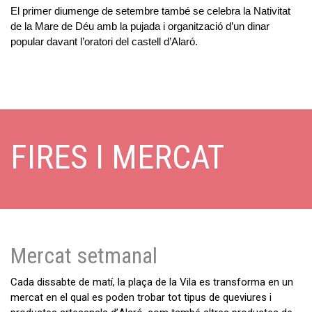
El primer diumenge de setembre també se celebra la Nativitat
de la Mare de Déu amb la pujada i organització d’un dinar
popular davant l’oratori del castell d’Alaró.
FIRES I MERCAT
Mercat setmanal
Cada dissabte de matí, la plaça de la Vila es transforma en un
mercat en el qual es poden trobar tot tipus de queviures i