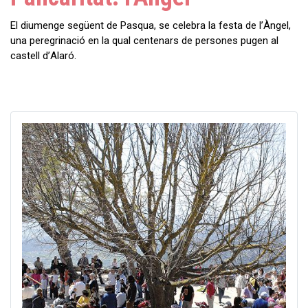
El diumenge següent de Pasqua, se celebra la festa de l’Àngel,
una peregrinació en la qual centenars de persones pugen al
castell d’Alaró.