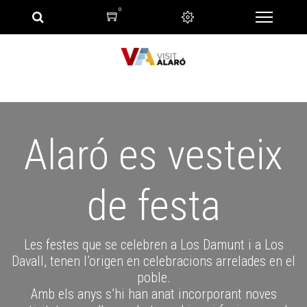
0
Alaró es vesteix
de festa
Les festes que se celebren a Los Damunt i a Los
Davall, tenen l’origen en celebracions arrelades en el
poble.
Amb els anys s’hi han anat incorporant noves