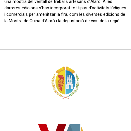
una mostra del ventall de treballs artesans d’Alaró. A les
darreres edicions s’han incorporat tot tipus d’activitats lúdiques
i comercials per amenitzar la fira, com les diverses edicions de
la Mostra de Cuina d’Alaró i la degustació de vins de la regió.