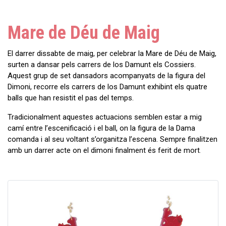
Mare de Déu de Maig
El darrer dissabte de maig, per celebrar la Mare de Déu de Maig,
surten a dansar pels carrers de los Damunt els Cossiers.
Aquest grup de set dansadors acompanyats de la figura del
Dimoni, recorre els carrers de los Damunt exhibint els quatre
balls que han resistit el pas del temps.
Tradicionalment aquestes actuacions semblen estar a mig
camí entre l’escenificació i el ball, on la figura de la Dama
comanda i al seu voltant s’organitza l’escena. Sempre finalitzen
amb un darrer acte on el dimoni finalment és ferit de mort
.