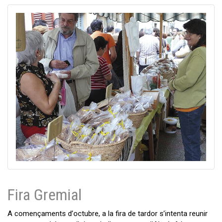
Fira Gremial
A començaments d’octubre, a la fira de tardor s’intenta reunir