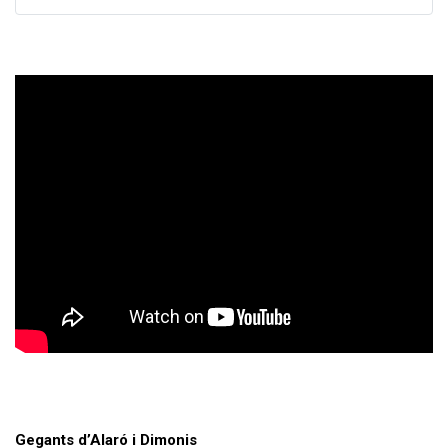
Gegants d’Alaró i Dimonis