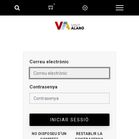
0
Correu electrònic
Contrasenya
INICIAR SESSIÓ
NO DISPOSEU D'UN
RESTABLIR LA