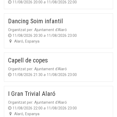
11/08/2026 20:00
a
11/08/2026 22:00
Dancing Soim infantil
Organitzat per:
Ajuntament d'Alaró
11/08/2026 20:30
a
11/08/2026 23:00
Alaró
,
Espanya
Capell de copes
Organitzat per:
Ajuntament d'Alaró
11/08/2026 21:30
a
11/08/2026 23:00
I Gran Trivial Alaró
Organitzat per:
Ajuntament d'Alaró
11/08/2026 22:00
a
11/08/2026 23:00
Alaró
,
Espanya