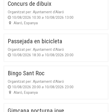
Concurs de dibuix
Organitzat per:
Ajuntament d'Alaró
10/08/2026 10:30
a
10/08/2026 13:00
Alaró
,
Espanya
Passejada en bicicleta
Organitzat per:
Ajuntament d'Alaró
10/08/2026 18:30
a
10/08/2026 20:00
Bingo Sant Roc
Organitzat per:
Ajuntament d'Alaró
10/08/2026 20:00
a
10/08/2026 23:00
Alaró
,
Espanya
Gimcana nocturna jove