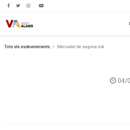
Tots els esdeveniments
Mercadet de segona mà
04/