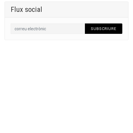
Flux social
SUBSCRIURE