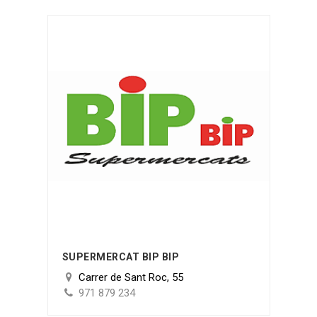
SUPERMERCAT BIP BIP
Carrer de Sant Roc, 55
971 879 234