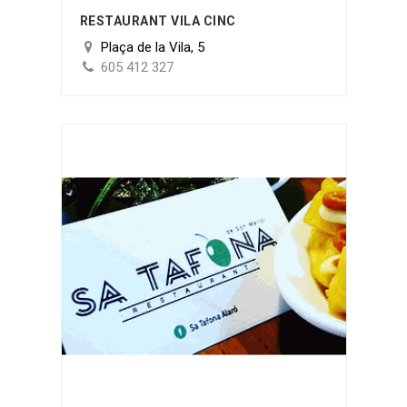
RESTAURANT VILA CINC
Plaça de la Vila, 5
605 412 327