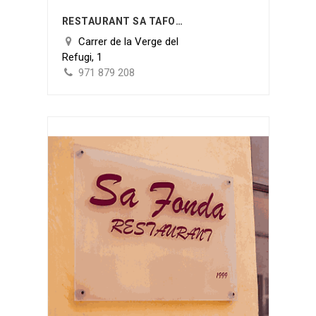
RESTAURANT SA TAFONA
Carrer de la Verge del
Refugi, 1
971 879 208