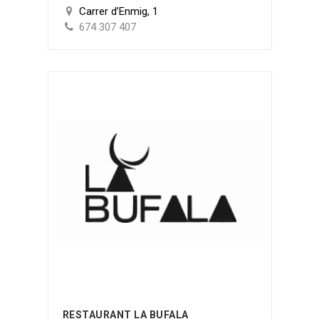
Carrer d’Enmig, 1
674 307 407
RESTAURANT LA BUFALA