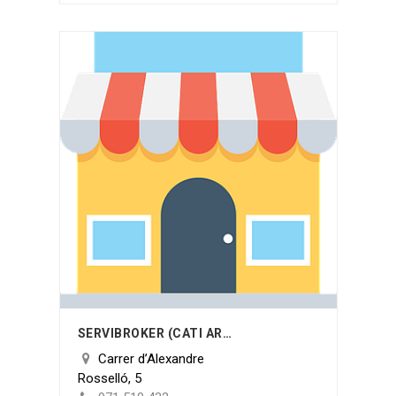
SERVIBROKER (CATI ARROM)
Carrer d’Alexandre
Rosselló, 5