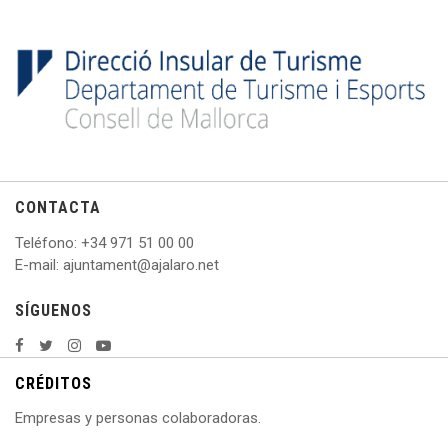
CONTACTA
Teléfono
: +
34 971 51 00 00
E
-mail: ajuntament@ajalaro.net
SÍGUENOS
CRÉDITOS
Empresas y personas colaboradoras.