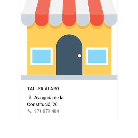
TALLER ALARÓ
Avinguda de la
Constitució, 26
971 879 484