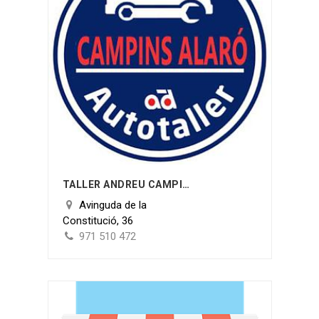
TALLER ANDREU CAMPINS MORRO
Avinguda de la
Constitució, 36
971 510 472