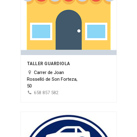
TALLER GUARDIOLA
Carrer de Joan
Rosselló de Son Forteza,
50
658 857 582