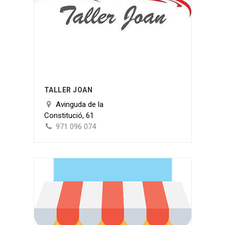
TALLER JOAN
Avinguda de la
Constitució, 61
971 096 074