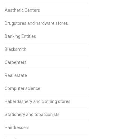
Aesthetic Centers
Drugstores and hardware stores
Banking Entities
Blacksmith
Carpenters
Real estate
Computer science
Haberdashery and clothing stores
Stationery and tobacconists
Hairdressers