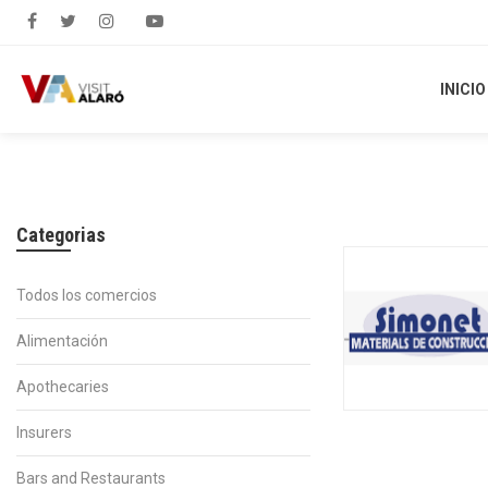
INICIO
INICIO
Categorias
Todos los comercios
Alimentación
Apothecaries
Insurers
Bars and Restaurants