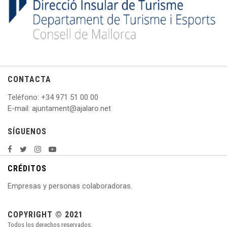
CONTACTA
Teléfono
: +
34 971 51 00 00
E
-mail: ajuntament@ajalaro.net
SÍGUENOS
CRÉDITOS
Empresas y personas colaboradoras.
COPYRIGHT © 2021
Todos los derechos reservados.