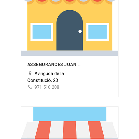
ASSEGURANCES JUAN SIMONET
Avinguda de la
Constitució, 23
971 510 208