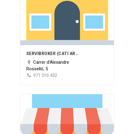
SERVIBROKER (CATI ARROM)
Carrer d’Alexandre
Rosselló, 5
971 510 432