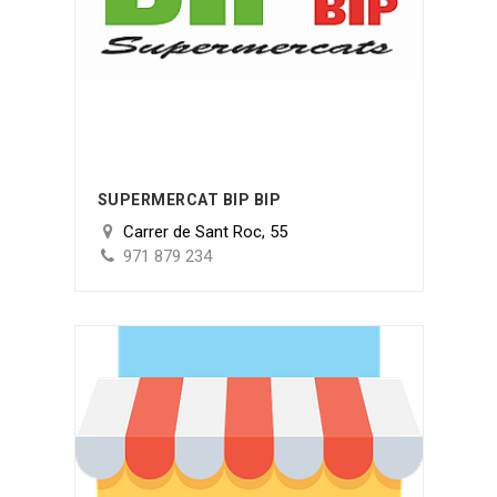
SUPERMERCAT BIP BIP
Carrer de Sant Roc, 55
971 879 234