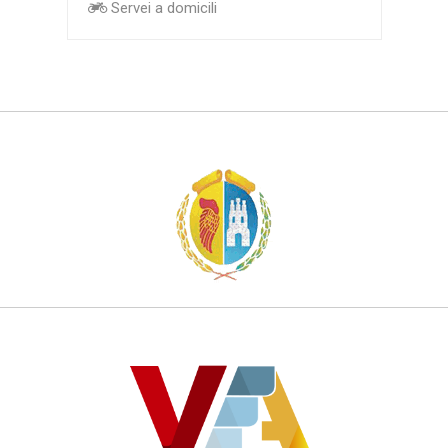
Servei a domicili