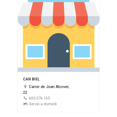
CAN BIEL
Carrer de Joan Alcover,
22
605 076 165
Servei a domicili