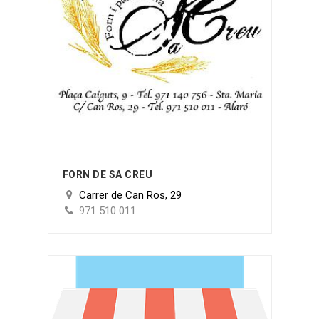
FORN DE SA CREU
Carrer de Can Ros, 29
971 510 011