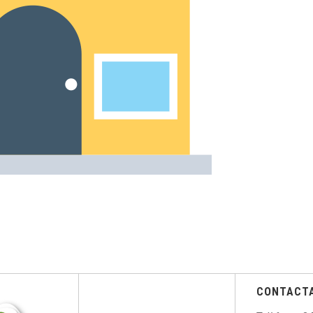
CONTACT