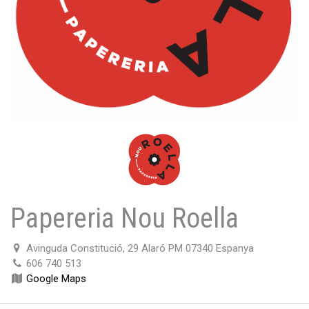
Papereria Nou Roella
Avinguda Constitució, 29 Alaró PM 07340 Espanya
606 740 513
Google Maps