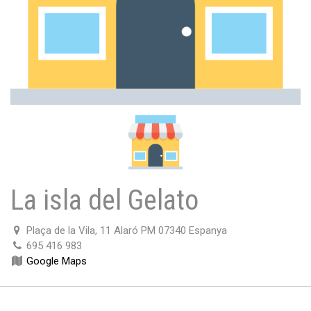
La isla del Gelato
Plaça de la Vila, 11 Alaró PM 07340 Espanya
695 416 983
Google Maps