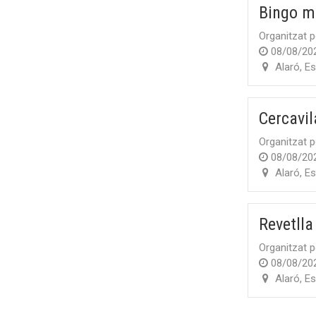
Bingo mu
Organitzat p
08/08/20
Alaró
,
Es
Cercavil
Organitzat p
08/08/20
Alaró
,
Es
Revetlla
Organitzat p
08/08/20
Alaró
,
Es