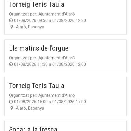
Torneig Tenis Taula
Organitzat per:
Ajuntament d'Alaró
01/08/2026 09:30
a
01/08/2026 12:30
Alaró
,
Espanya
Els matins de l'orgue
Organitzat per:
Ajuntament d'Alaró
01/08/2026 11:30
a
01/08/2026 12:00
Torneig Tenis Taula
Organitzat per:
Ajuntament d'Alaró
01/08/2026 15:00
a
01/08/2026 17:00
Alaró
,
Espanya
Sopar a la fresca