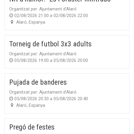
Organitzat per:
Ajuntament d'Alaró
02/08/2026 21:00
a
02/08/2026 22:00
Alaró
,
Espanya
Torneig de futbol 3x3 adults
Organitzat per:
Ajuntament d'Alaró
05/08/2026 19:00
a
05/08/2026 20:00
Pujada de banderes
Organitzat per:
Ajuntament d'Alaró
05/08/2026 20:30
a
05/08/2026 20:40
Alaró
,
Espanya
Pregó de festes