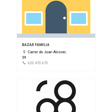
BAZAR FAMILIA
Carrer de Joan Alcover,
39
620 470 670