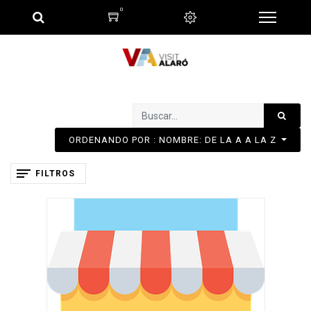
0
ORDENANDO POR : NOMBRE: DE LA A A LA Z
FILTROS