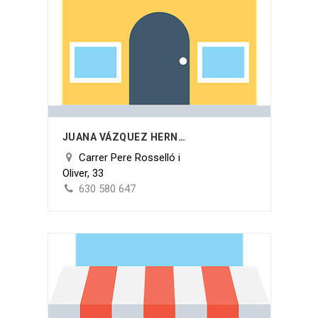
JUANA VÁZQUEZ HERNÁNDEZ
Carrer Pere Rosselló i
Oliver, 33
630 580 647