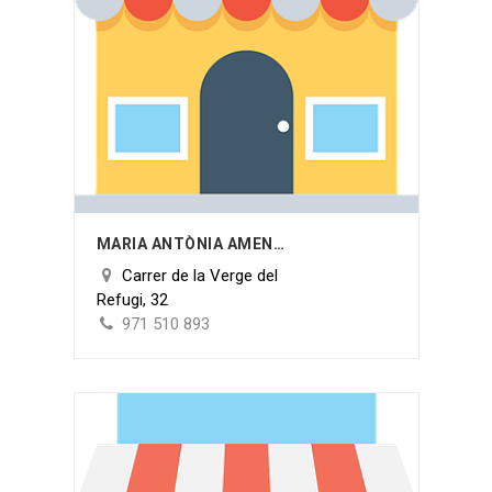
MARIA ANTÒNIA AMENGUAL COLL
Carrer de la Verge del
Refugi, 32
971 510 893