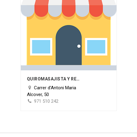
QUIROMASAJISTA Y REFLEXÓLOGA PODAL MARIA PARRILLA
Carrer d’Antoni Maria
Alcover, 50
971 510 242