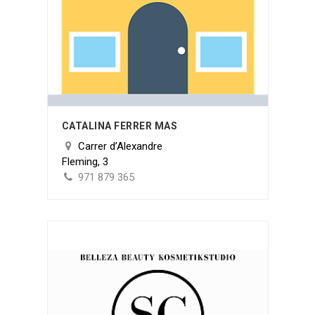
CATALINA FERRER MAS
Carrer d’Alexandre
Fleming, 3
971 879 365