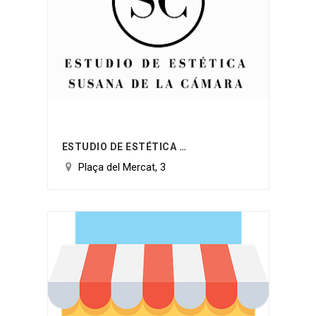
ESTUDIO DE ESTÉTICA SUSANA DE LA CAMARA
Plaça del Mercat, 3