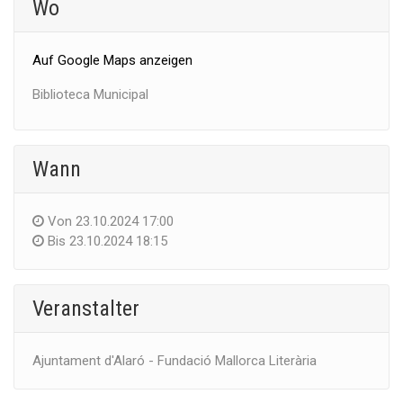
Wo
Auf Google Maps anzeigen
Biblioteca Municipal
Wann
Von
23.10.2024 17:00
Bis
23.10.2024 18:15
Veranstalter
Ajuntament d'Alaró - Fundació Mallorca Literària