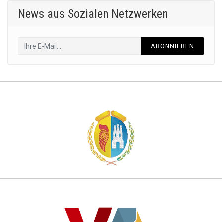
News aus Sozialen Netzwerken
ABONNIEREN