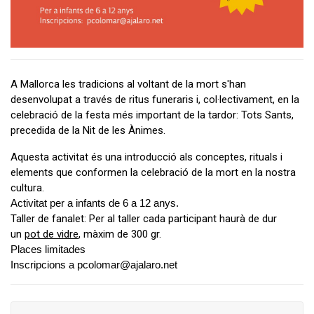
A Mallorca les tradicions al voltant de la mort s'han
desenvolupat a través de ritus funeraris i, col·lectivament, en la
celebració de la festa més important de la tardor: Tots Sants,
precedida de la Nit de les Ànimes.
Aquesta activitat és una introducció als conceptes, rituals i
elements que conformen la celebració de la mort en la nostra
cultura.
Activitat per a infants de 6 a 12 anys.
Taller de fanalet:
Per al taller cada participant haurà de dur
un
pot de vidre
, màxim de 300 gr.
Places limitades
Inscripcions a
pcolomar@ajalaro.net