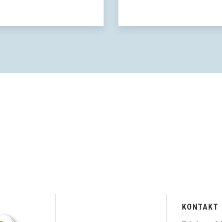
KONTAKT