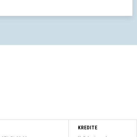
KREDITE