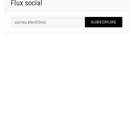
Flux social
SUBSCRIURE