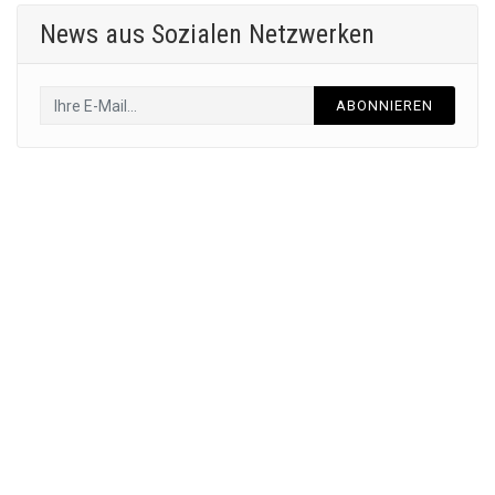
News aus Sozialen Netzwerken
ABONNIEREN