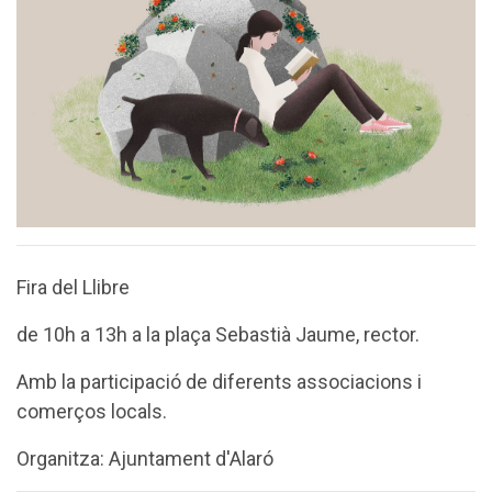
Fira del Llibre
de 10h a 13h a la plaça Sebastià Jaume, rector.
Amb la participació de diferents associacions i
comerços locals.
Organitza: Ajuntament d'Alaró