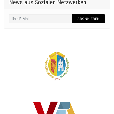
News aus Sozialen Netzwerken
ABONNIEREN