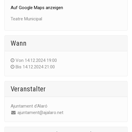
Auf Google Maps anzeigen
Teatre Municipal
Wann
Von
14.12.2024 19:00
Bis
14.12.2024 21:00
Veranstalter
Ajuntament d'Alaró
ajuntament@ajalaro.net