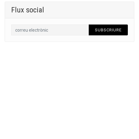
Flux social
SUBSCRIURE