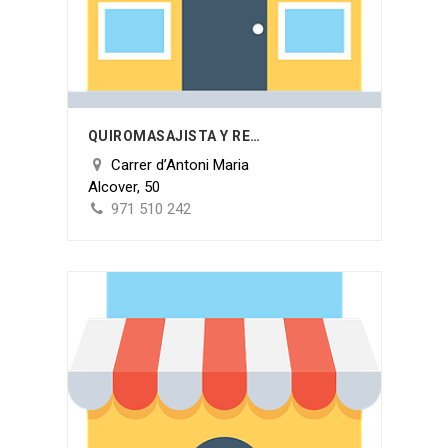
QUIROMASAJISTA Y REFLEXÓLOGA PODAL MARIA PARRILLA
Carrer d’Antoni Maria
Alcover, 50
971 510 242