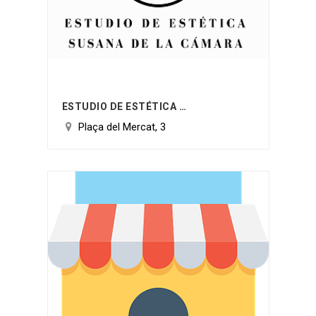
ESTUDIO DE ESTÉTICA SUSANA DE LA CAMARA
Plaça del Mercat, 3