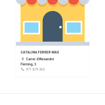
CATALINA FERRER MAS
Carrer d’Alexandre
Fleming, 3
971 879 365