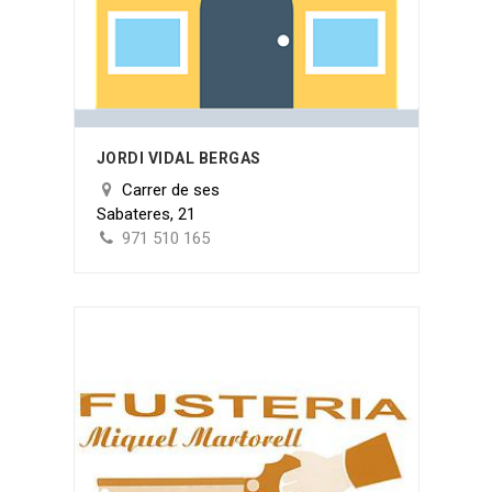
JORDI VIDAL BERGAS
Carrer de ses
Sabateres, 21
971 510 165