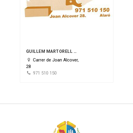
GUILLEM MARTORELL GELABERT
Carrer de Joan Alcover,
28
971 510 150