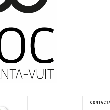
CONTACT