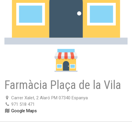
Farmàcia Plaça de la Vila
Carrer Xalet, 2 Alaró PM 07340 Espanya
971 518 471
Google Maps