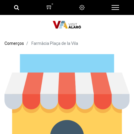
0
Comerços
Farmàcia Plaça de la Vila