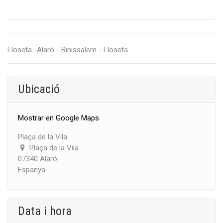
Lloseta -Alaró - Binissalem - Lloseta
Ubicació
Mostrar en Google Maps
Plaça de la Vila
Plaça de la Vila
07340 Alaró
Espanya
Data i hora