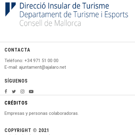
CONTACTA
Teléfono
: +
34 971 51 00 00
E
-mail: ajuntament@ajalaro.net
SÍGUENOS
CRÉDITOS
Empresas y personas colaboradoras.
COPYRIGHT © 2021