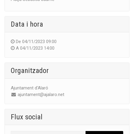
Data i hora
De
04/11/2023 09:00
A
04/11/2023 14:00
Organitzador
Ajuntament d'Alaró
ajuntament@ajalaro.net
Flux social