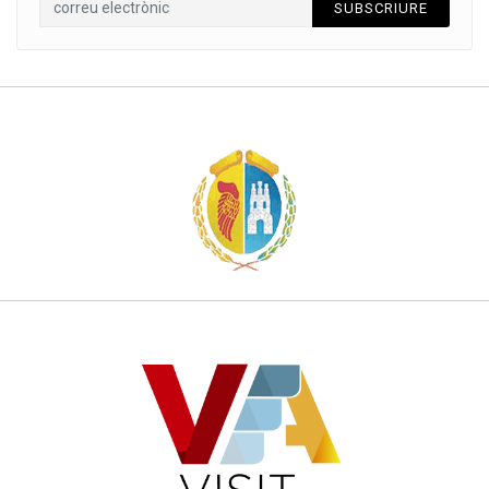
SUBSCRIURE