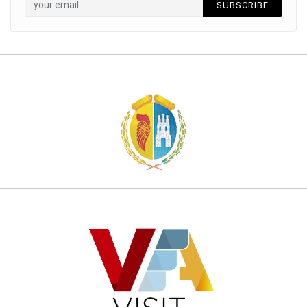
SUBSCRIBE