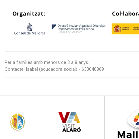
Per a famílies amb menors de 3 a 8 anys.
Contacte: Isabel (educadora social) - 630040869