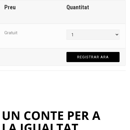
Preu
Quantitat
Gratuït
REGISTRAR ARA