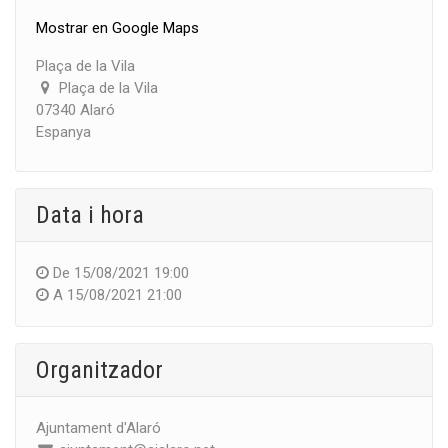
Mostrar en Google Maps
Plaça de la Vila
Plaça de la Vila
07340 Alaró
Espanya
Data i hora
De
15/08/2021 19:00
A
15/08/2021 21:00
Organitzador
Ajuntament d'Alaró