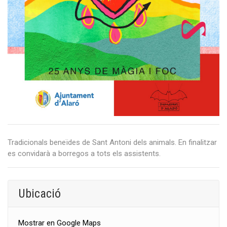
Tradicionals beneïdes de Sant Antoni dels animals. En finalitzar
es convidarà a borregos a tots els assistents.
Ubicació
Mostrar en Google Maps