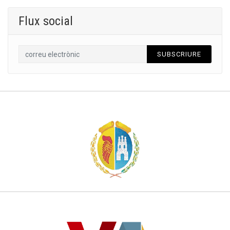
Flux social
SUBSCRIURE