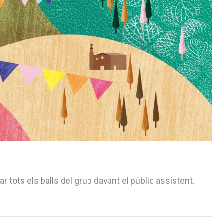
ar tots els balls del grup davant el públic assistent.