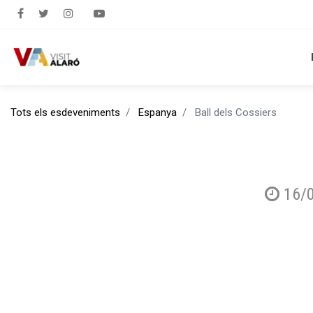
Tots els esdeveniments
Espanya
Ball dels Cossiers
16/