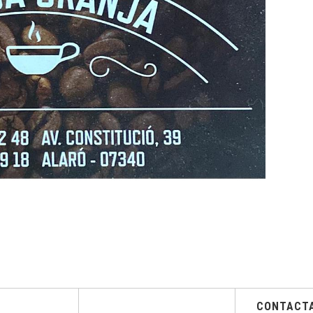
CONTACT