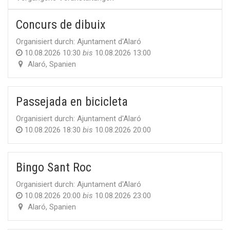
Concurs de dibuix
Organisiert durch:
Ajuntament d'Alaró
10.08.2026 10:30
bis
10.08.2026 13:00
Alaró
,
Spanien
Passejada en bicicleta
Organisiert durch:
Ajuntament d'Alaró
10.08.2026 18:30
bis
10.08.2026 20:00
Bingo Sant Roc
Organisiert durch:
Ajuntament d'Alaró
10.08.2026 20:00
bis
10.08.2026 23:00
Alaró
,
Spanien