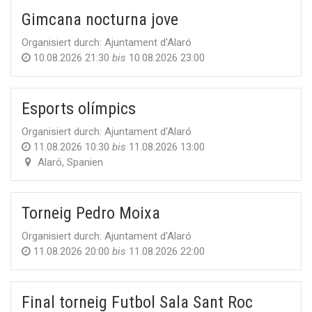
Gimcana nocturna jove
Organisiert durch:
Ajuntament d'Alaró
10.08.2026 21:30
bis
10.08.2026 23:00
Esports olímpics
Organisiert durch:
Ajuntament d'Alaró
11.08.2026 10:30
bis
11.08.2026 13:00
Alaró
,
Spanien
Torneig Pedro Moixa
Organisiert durch:
Ajuntament d'Alaró
11.08.2026 20:00
bis
11.08.2026 22:00
Final torneig Futbol Sala Sant Roc