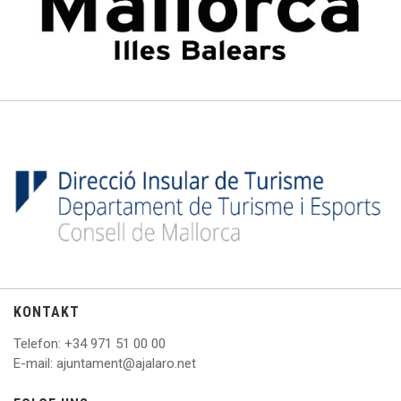
KONTAKT
Telefon
: +
34 971 51 00 00
E
-mail: ajuntament@ajalaro.net