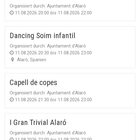
Organisiert durch:
Ajuntament d'Alaró
11.08.2026 20:00
bis
11.08.2026 22:00
Dancing Soim infantil
Organisiert durch:
Ajuntament d'Alaró
11.08.2026 20:30
bis
11.08.2026 23:00
Alaró
,
Spanien
Capell de copes
Organisiert durch:
Ajuntament d'Alaró
11.08.2026 21:30
bis
11.08.2026 23:00
I Gran Trivial Alaró
Organisiert durch:
Ajuntament d'Alaró
11.08.2026 22:00
bis
11.08.2026 23:00