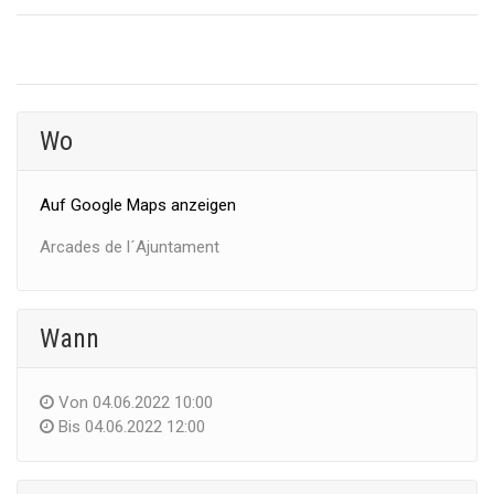
Wo
Auf Google Maps anzeigen
Arcades de l´Ajuntament
Wann
Von
04.06.2022 10:00
Bis
04.06.2022 12:00