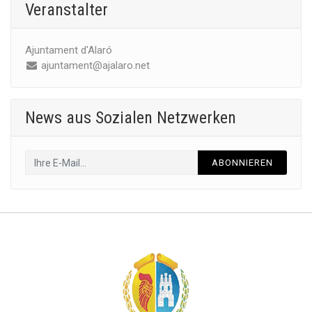
Veranstalter
Ajuntament d'Alaró
ajuntament@ajalaro.net
News aus Sozialen Netzwerken
ABONNIEREN