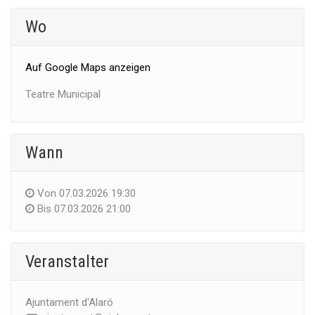
Wo
Auf Google Maps anzeigen
Teatre Municipal
Wann
Von
07.03.2026 19:30
Bis
07.03.2026 21:00
Veranstalter
Ajuntament d'Alaró