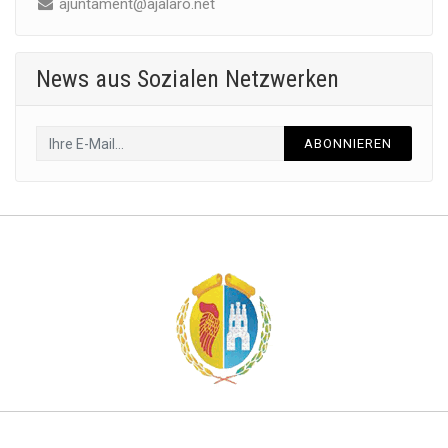
ajuntament@ajalaro.net
News aus Sozialen Netzwerken
ABONNIEREN