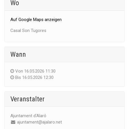
Wo
Auf Google Maps anzeigen
Casal Son Tugores
Wann
Von
16.05.2026 11:30
Bis
16.05.2026 12:30
Veranstalter
Ajuntament d'Alaró
ajuntament@ajalaro.net