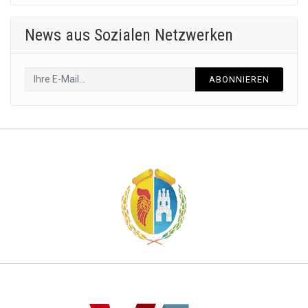
News aus Sozialen Netzwerken
ABONNIEREN