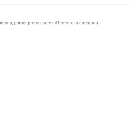
ntana, primer premi i premi d’honor a la categoria