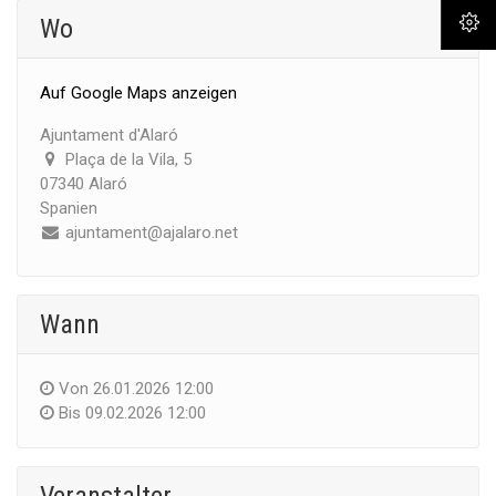
Wo
Auf Google Maps anzeigen
Ajuntament d'Alaró
Plaça de la Vila, 5
07340 Alaró
Spanien
ajuntament@ajalaro.net
Wann
Von
26.01.2026 12:00
Bis
09.02.2026 12:00