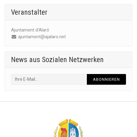
Veranstalter
Ajuntament d'Alaró
ajuntament@ajalaro.net
News aus Sozialen Netzwerken
ABONNIEREN