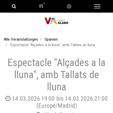
0
Alle Veranstaltungen
Spanien
Espectacle "Alçades a la lluna", amb Tallats de lluna
Espectacle "Alçades a la
lluna", amb Tallats de
lluna
14.03.2026 19:00
bis
14.03.2026 21:00
(
Europe/Madrid
)