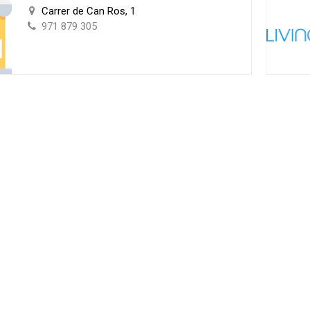
Carrer de Can Ros, 1
971 879 305