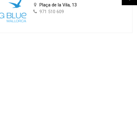
Plaça de la Vila, 13
971 510 609