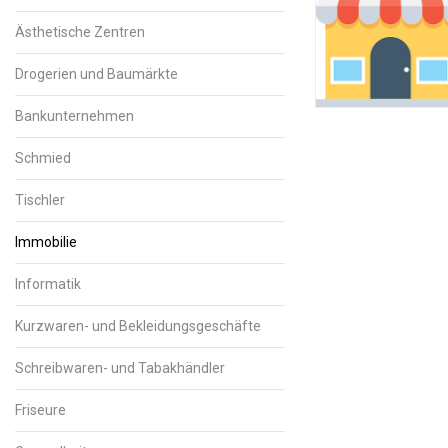
Ästhetische Zentren
Drogerien und Baumärkte
Bankunternehmen
Schmied
Tischler
Immobilie
Informatik
Kurzwaren- und Bekleidungsgeschäfte
Schreibwaren- und Tabakhändler
Friseure