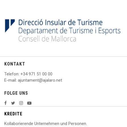
KONTAKT
Telefon
: +
34 971 51 00 00
E
-mail: ajuntament@ajalaro.net
FOLGE UNS
KREDITE
Kollaborierende Unternehmen und Personen.