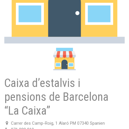
Caixa d’estalvis i
pensions de Barcelona
“La Caixa”
Carrer des Camp-Roig, 1 Alaró PM 07340 Spanien