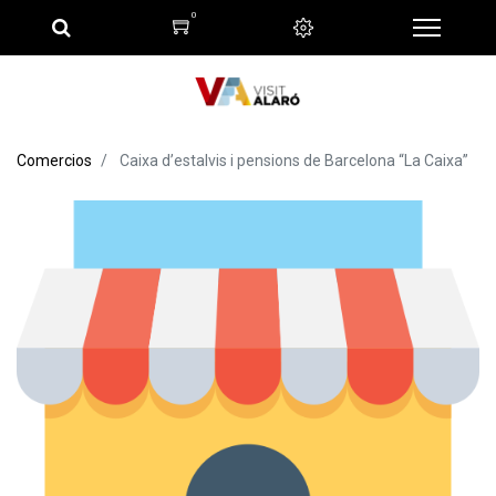
0
Comercios
Caixa d’estalvis i pensions de Barcelona “La Caixa”