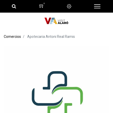
0
Comercios
Apotecaria Antoni Real Ramis