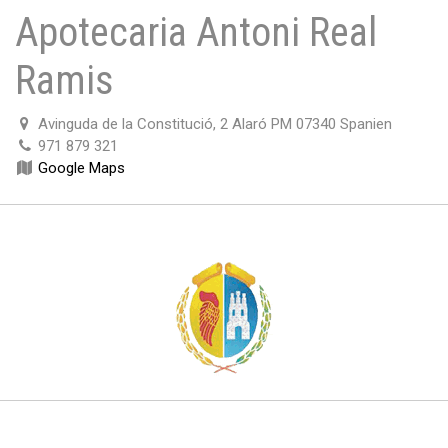
Apotecaria Antoni Real
Ramis
Avinguda de la Constitució, 2 Alaró PM 07340 Spanien
971 879 321
Google Maps