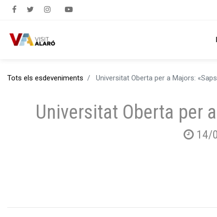
Tots els esdeveniments
Universitat Oberta per a Majors: «Sa
Universitat Oberta per
14/