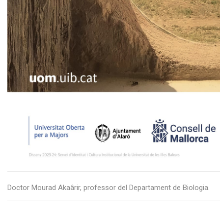
Doctor Mourad Akaârir, professor del Departament de Biologia.