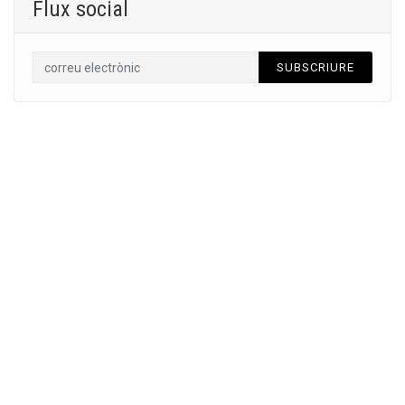
Flux social
SUBSCRIURE