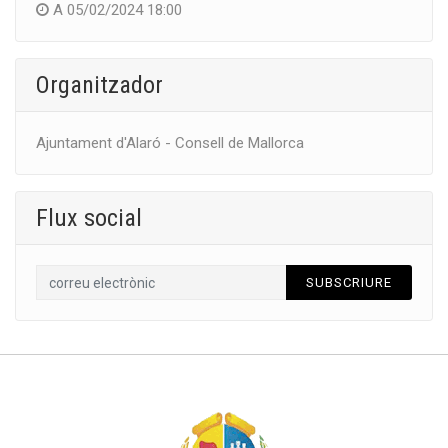
A
05/02/2024 18:00
Organitzador
Ajuntament d'Alaró - Consell de Mallorca
Flux social
SUBSCRIURE